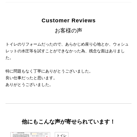
Customer Reviews
お客様の声
トイレのリフォームだったので、あらかじめ座り心地とか、ウォシュ
レットの水圧等を試すことができなかった為、残念な面はありまし
た。
特に問題もなく丁寧にありがとうございました。
良い仕事だったと思います。
ありがとうございました。
他にもこんな声が寄せられています！
トイレ