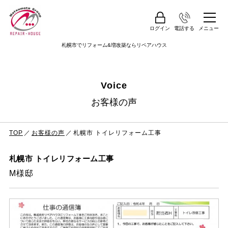
ログイン
電話する
メニュー
札幌市でリフォーム&増改築ならリペアハウス
Voice
お客様の声
TOP
お客様の声
札幌市 トイレリフォーム工事
札幌市 トイレリフォーム工事
M様邸