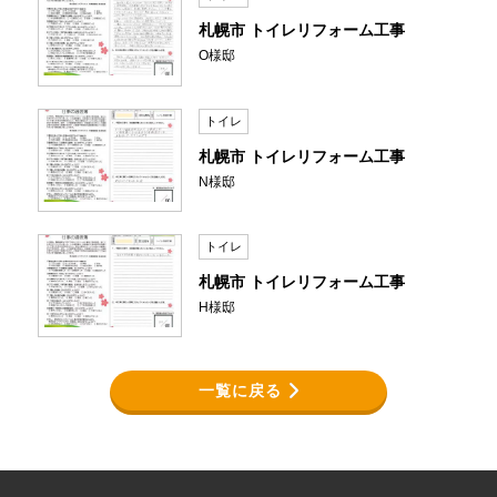
札幌市 トイレリフォーム工事
O様邸
トイレ
札幌市 トイレリフォーム工事
N様邸
トイレ
札幌市 トイレリフォーム工事
H様邸
一覧に戻る